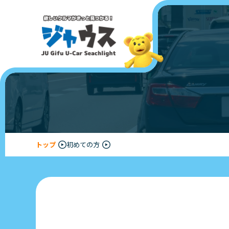
トップ
初めての方