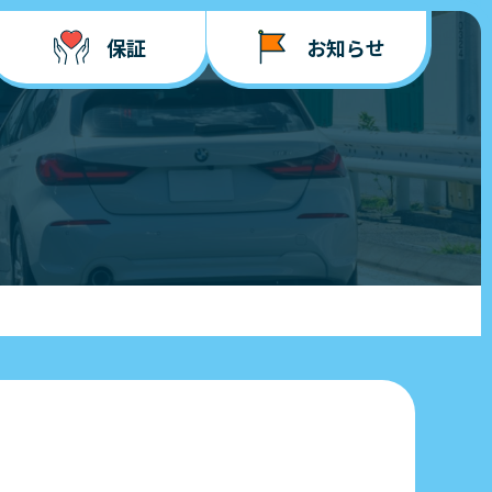
保証
お知らせ