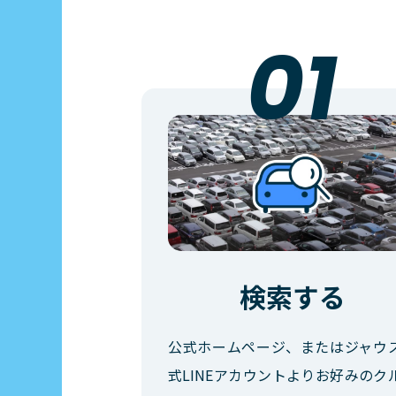
検索する
公式ホームページ、またはジャウ
式LINEアカウントよりお好みのク