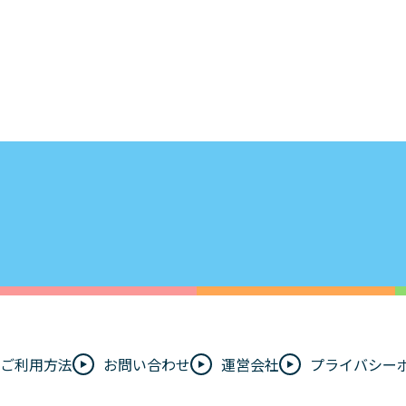
ご利用方法
お問い合わせ
運営会社
プライバシー