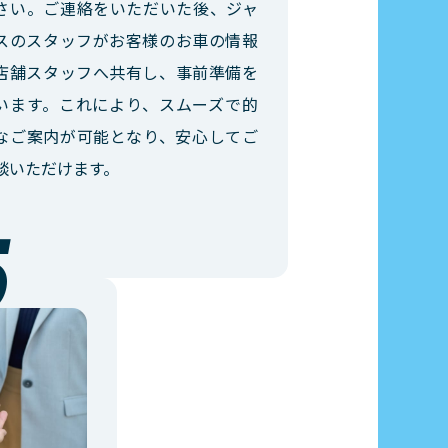
さい。ご連絡をいただいた後、ジャ
スのスタッフがお客様のお車の情報
店舗スタッフへ共有し、事前準備を
います。これにより、スムーズで的
なご案内が可能となり、安心してご
談いただけます。