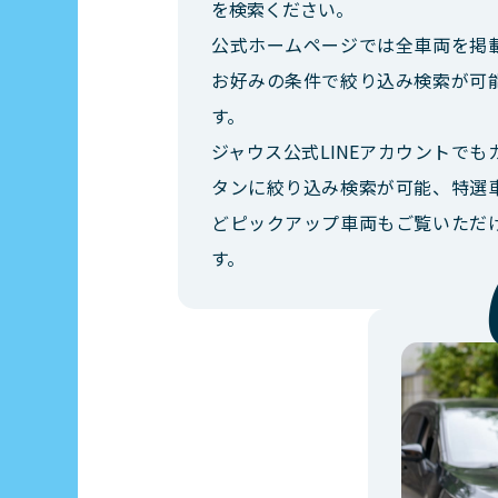
を検索ください。
公式ホームページでは全車両を掲
お好みの条件で絞り込み検索が可
す。
ジャウス公式LINEアカウントでも
タンに絞り込み検索が可能、特選
どピックアップ車両もご覧いただ
す。