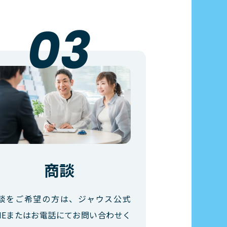
商談
談をご希望の方は、ジャウス公式
INEまたはお電話にてお問い合わせく