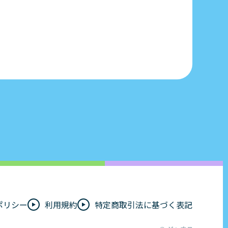
ポリシー
利用規約
特定商取引法に基づく表記