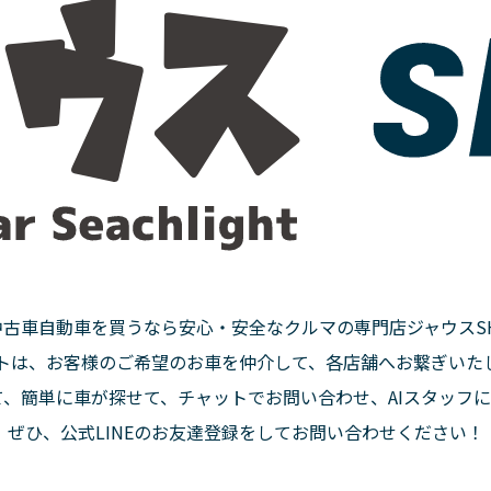
中古車自動車を買うなら安心・安全なクルマの専門店ジャウスSH
トは、お客様のご希望のお車を仲介して、各店舗へお繋ぎいた
にて、簡単に車が探せて、チャットでお問い合わせ、AIスタッフ
ぜひ、公式LINEのお友達登録をしてお問い合わせください！