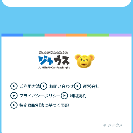
ご利用方法
お問い合わせ
運営会社
プライバシーポリシー
利用規約
特定商取引法に基づく表記
© ジャウス