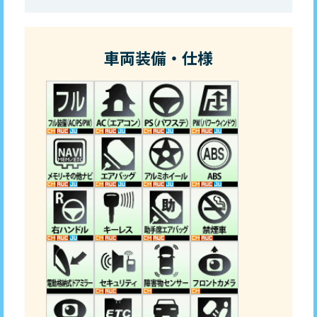
車両装備・仕様