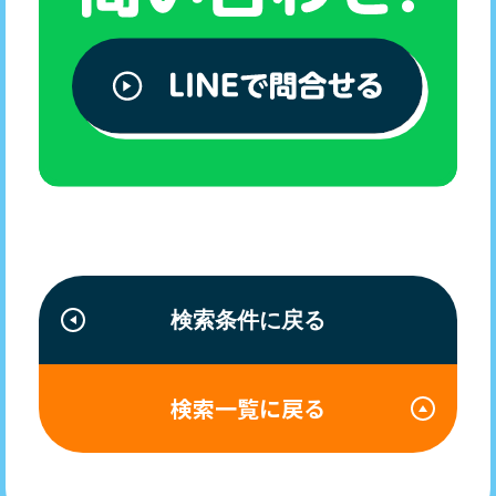
検索条件に戻る
検索一覧に戻る