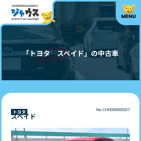
「トヨタ スペイド」の中古車
No.CH0000000357
トヨタ
スペイド