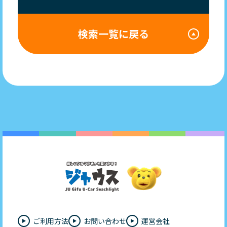
検索一覧に戻る
ご利用方法
お問い合わせ
運営会社