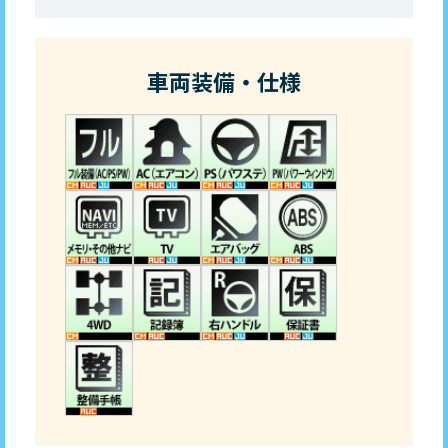
車両装備・仕様