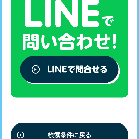
検索条件に戻る