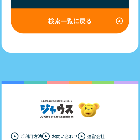
検索一覧に戻る
ご利用方法
お問い合わせ
運営会社