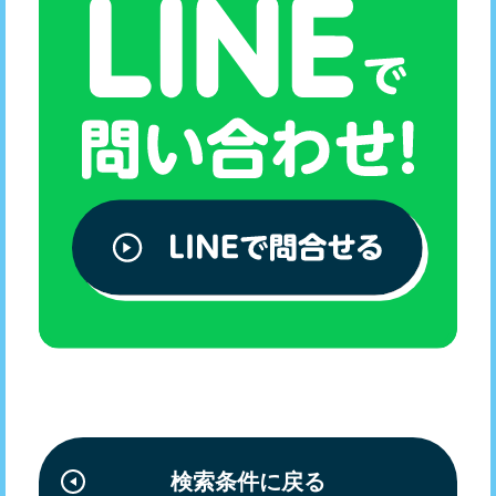
検索条件に戻る