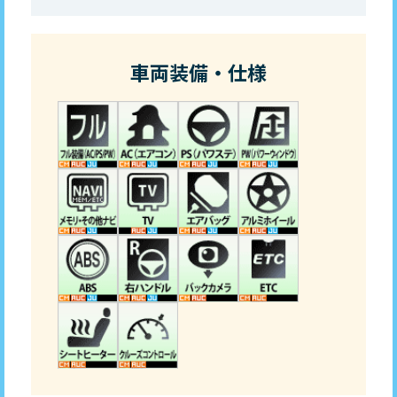
車両装備・仕様