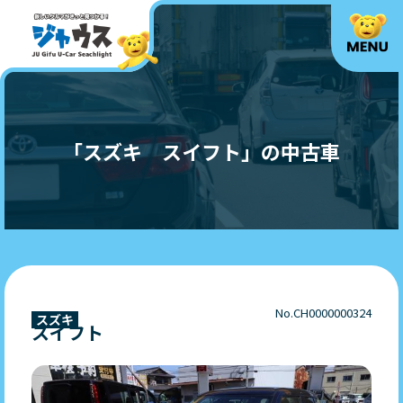
「スズキ スイフト」の中古車
No.CH0000000324
スズキ
スイフト