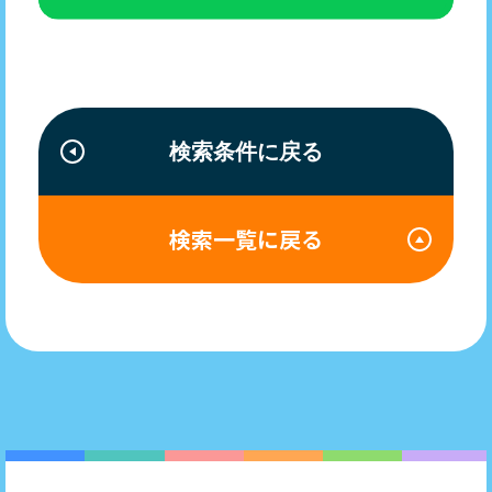
検索条件に戻る
検索一覧に戻る