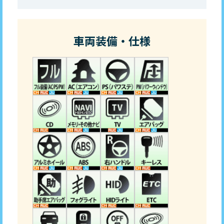
車両装備・仕様