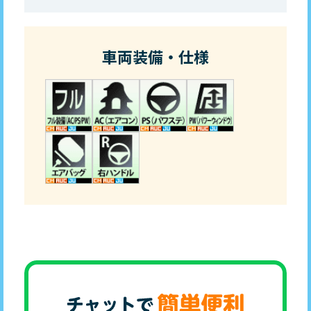
車両装備・仕様