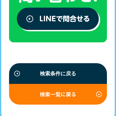
検索条件に戻る
検索一覧に戻る