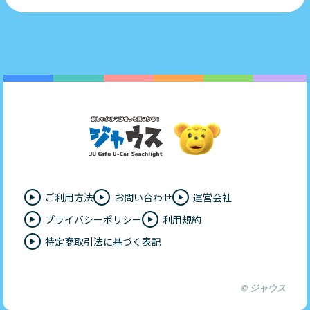
ご利用方法
お問い合わせ
運営会社
プライバシーポリシー
利用規約
特定商取引法に基づく表記
© ジャウス