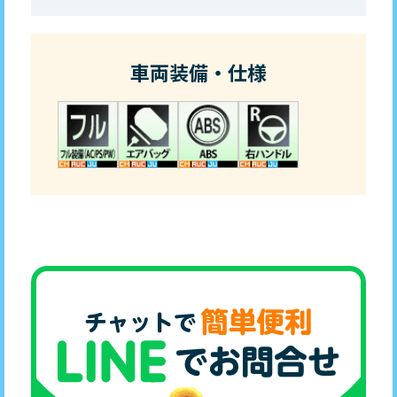
車両装備・仕様