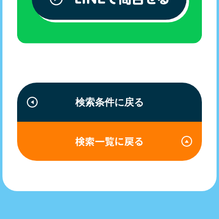
検索条件に戻る
検索一覧に戻る