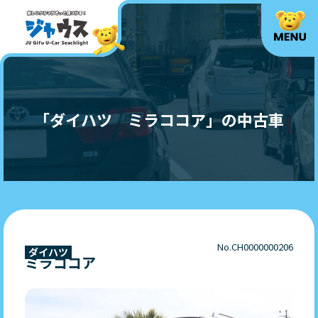
「ダイハツ ミラココア」の中古車
No.CH0000000206
ダイハツ
ミラココア