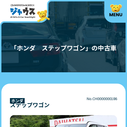
「ホンダ ステップワゴン」の中古車
No.CH0000000186
ホンダ
ステップワゴン