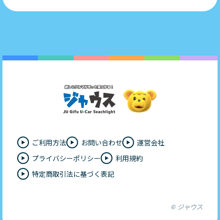
ご利用方法
お問い合わせ
運営会社
プライバシーポリシー
利用規約
特定商取引法に基づく表記
© ジャウス