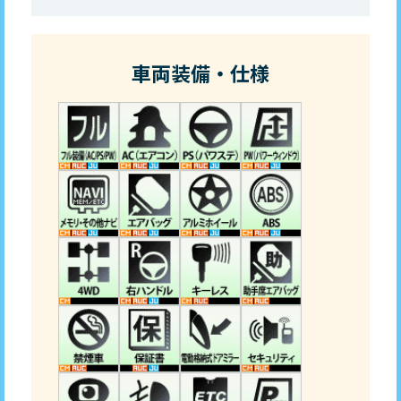
車両装備・仕様