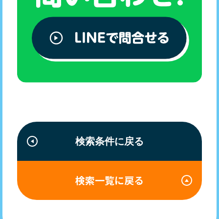
検索条件に戻る
検索一覧に戻る