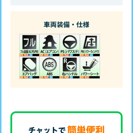
車両装備・仕様