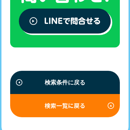
検索条件に戻る
検索一覧に戻る