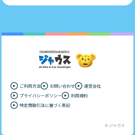
ご利用方法
お問い合わせ
運営会社
プライバシーポリシー
利用規約
特定商取引法に基づく表記
© ジャウス