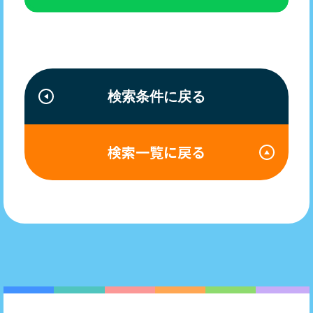
検索条件に戻る
検索一覧に戻る