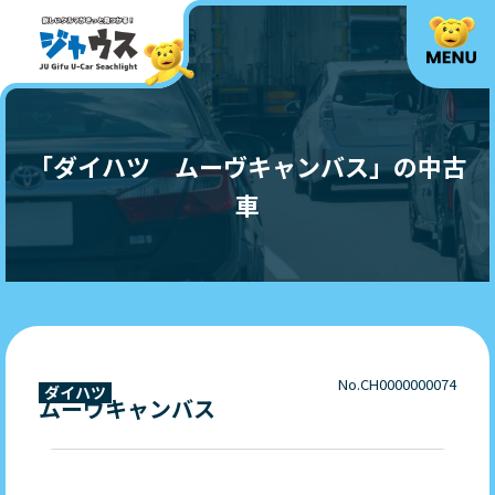
「ダイハツ ムーヴキャンバス」の中古
車
No.CH0000000074
ダイハツ
ムーヴキャンバス