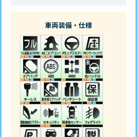
車両装備・仕様