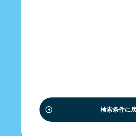
検索条件に