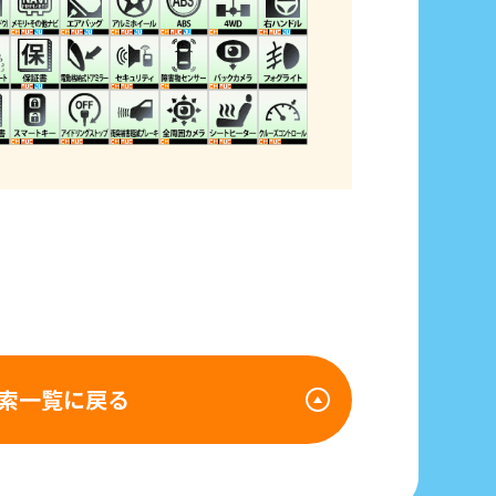
索一覧に戻る