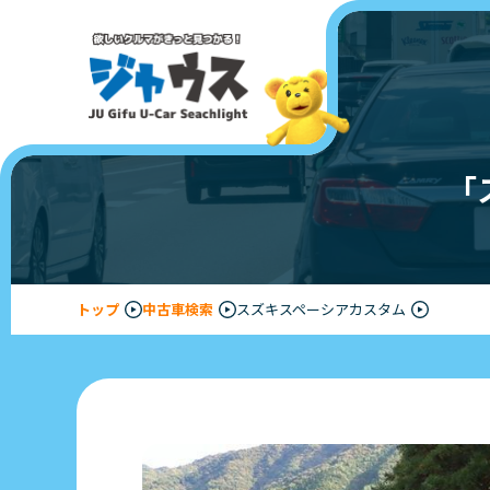
「
トップ
中古車検索
スズキスペーシアカスタム